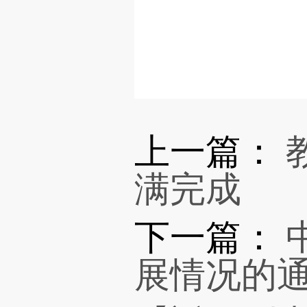
上一篇：
满完成
下一篇：
展情况的