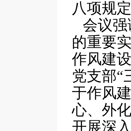
八项规
会议强
的重要
作风建
党支部“
于作风
心、外
开展深