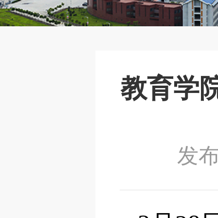
教育学
发布时