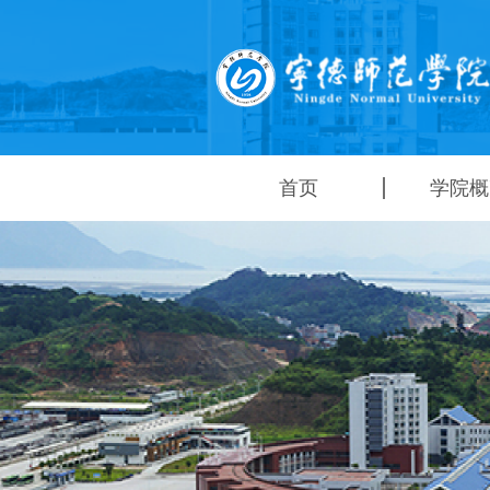
首页
学院概