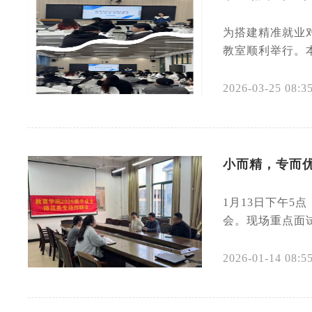
为搭建精准就业对
教室顺利举行。
2026-03-25 08:3
小而精，专而优
1月13日下午
会。现场重点面
2026-01-14 08:5