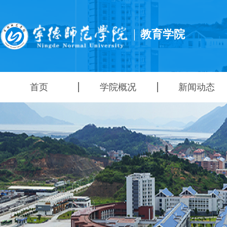
|
教育学院
首页
学院概况
新闻动态