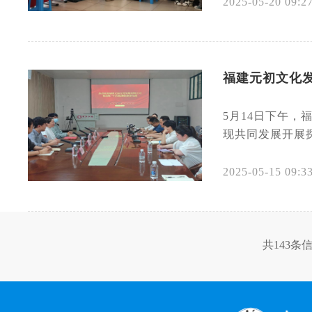
2025-05-20 09:2
福建元初文化
5月14日下午
现共同发展开展
2025-05-15 09:3
共143条