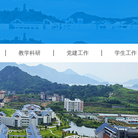
教学科研
党建工作
学生工作