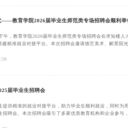
——教育学院2026届毕业生师范类专场招聘会顺利举
19日下午，教育学院2026届毕业生师范类专场招聘会在求知
搭建精准就业对接平台。本次招聘会邀请德艺美术、郦景阳光幼
:58
025届毕业生招聘会
毕业生提供精准的就业对接平台，助力毕业生顺利就业，同时为
业生招聘会。本次招聘会吸引了多家优质教育机构和企业参与，包