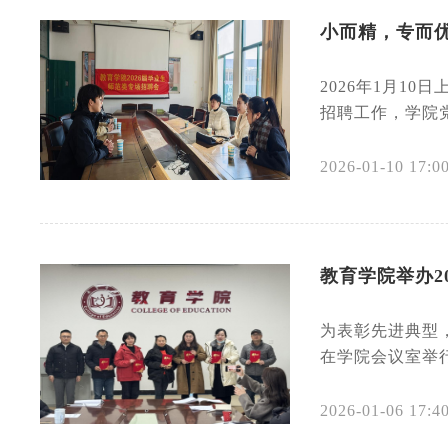
小而精，专而优
2026年1月1
招聘工作，学院
2026-01-10 17:0
教育学院举办2
为表彰先进典型，
在学院会议室举行
2026-01-06 17:4