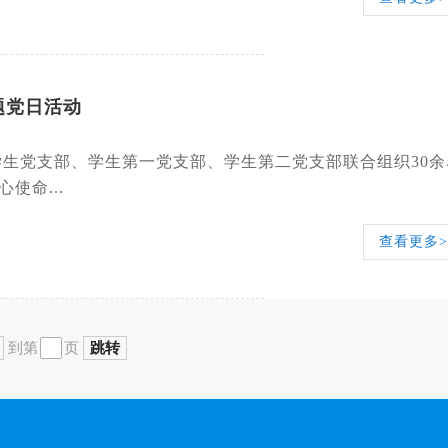
题党日活动
学生党支部、学生第一党支部、学生第二党支部联合组织30余
使命...
查看更多>
到第
页
跳转