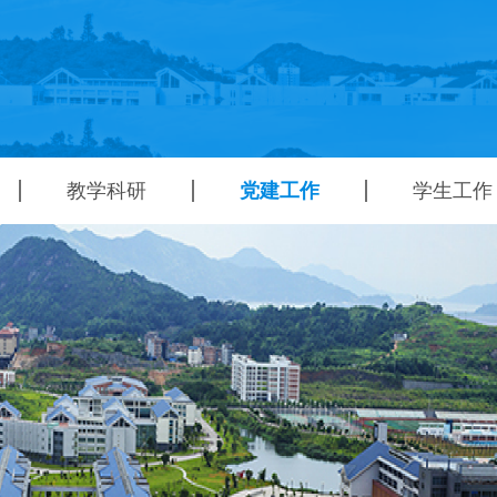
教学科研
党建工作
学生工作