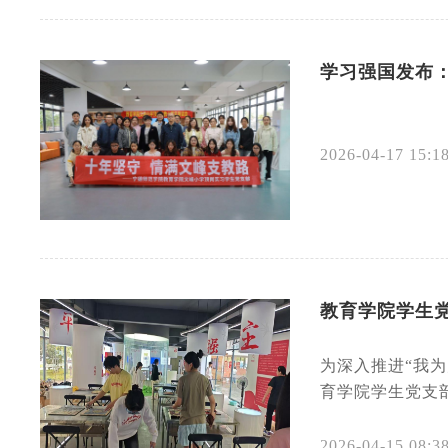
学习强国发布
2026-04-17 15:1
教育学院学生
为深入推进“我
育学院学生党支部
2026-04-15 08:3