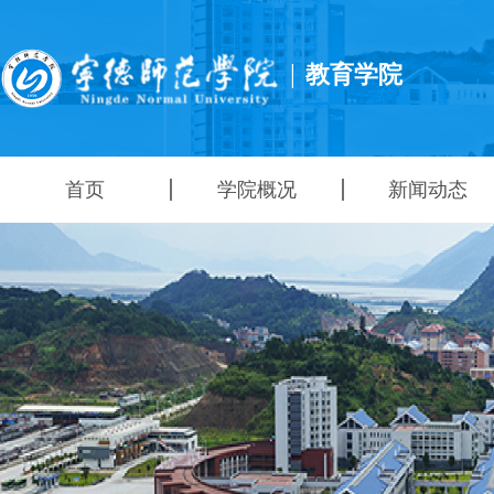
|
教育学院
首页
学院概况
新闻动态