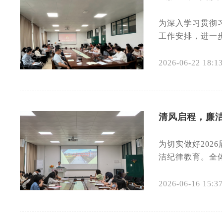
为深入学习贯彻
工作安排，进一步
2026-06-22 18:1
清风启程，廉洁
为切实做好202
洁纪律教育。全
2026-06-16 15:3