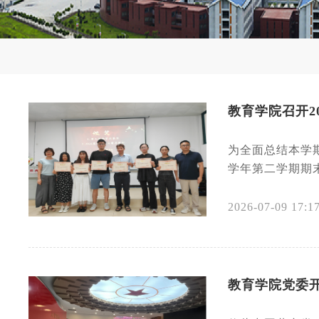
教育学院召开20
为全面总结本学期
学年第二学期期
2026-07-09 17:1
教育学院党委开