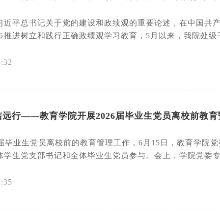
习近平总书记关于党的建设和政绩观的重要论述，在中国共产
推进树立和践行正确政绩观学习教育，5月以来，我院处级干部
3:32
远行——教育学院开展2026届毕业生党员离校前教
6届毕业生党员离校前的教育管理工作，6月15日，教育学院党
体学生党支部书记和全体毕业生党员参与。会上，学院党委专职
7:35