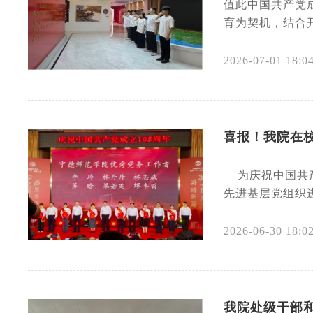
值此中国共产党
育为契机，结合开
2026-07-01 18:0
喜报！我院在校
为庆祝中国共产
先进基层党组织
2026-06-30 18:0
我院处级干部